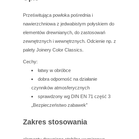
Prześwitująca powłoka pośrednia i
nawierzchniowa z jedwabistym połyskiem do
elementów drewnianych, do zastosowań
zewnętrznych i wewnętrznych. Odcienie np. z
palety Joinery Color Classics.
Cechy:
łatwy w obróbce
dobra odporność na działanie
czynników atmosferycznych
sprawdzony wg DIN EN 71 część 3
„Bezpieczeństwo zabawek”
Zakres stosowania