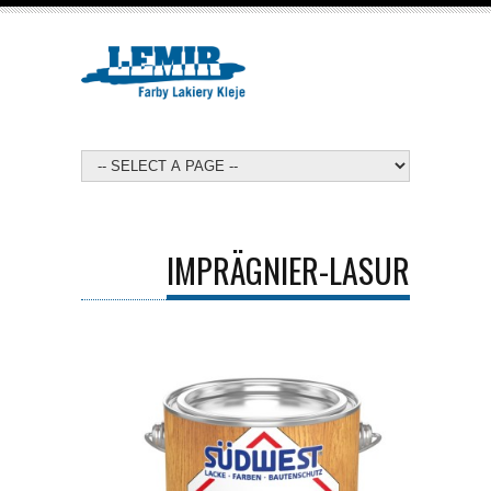
IMPRÄGNIER-LASUR